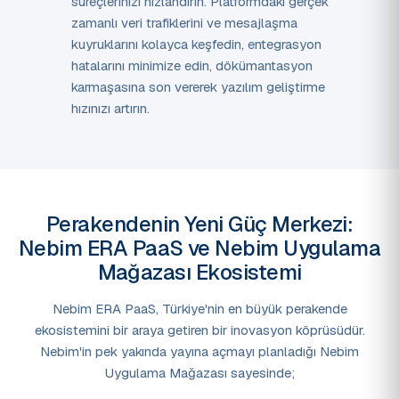
süreçlerinizi hızlandırın. Platformdaki gerçek
zamanlı veri trafiklerini ve mesajlaşma
kuyruklarını kolayca keşfedin, entegrasyon
hatalarını minimize edin, dökümantasyon
karmaşasına son vererek yazılım geliştirme
hızınızı artırın.
Perakendenin Yeni Güç Merkezi:
Nebim ERA PaaS ve Nebim Uygulama
Mağazası Ekosistemi
Nebim ERA PaaS, Türkiye'nin en büyük perakende
ekosistemini bir araya getiren bir inovasyon köprüsüdür.
Nebim'in pek yakında yayına açmayı planladığı Nebim
Uygulama Mağazası sayesinde;