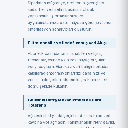
Siparişten müşteriye, stoktan alışverişlere
kadar her veri setini bağımsız olarak
yapılandırın; iş ortaklarınıza ve
uygulamalarınıza özel, ihtiyaca göre şekillenen
entegrasyon senaryoları oluşturun.
Filtrelenebilir ve Hedeflenmiş Veri Akışı
Abonelik bazında tanımlanabilen gelişmiş
filtreler sayesinde yalnızca ihtiyaç duyulan
veriyi paylaşın. Gereksiz veri trafiğini ortadan
kaldırarak entegrasyonlarınızı daha hızlı ve
verimli hale getirin; sistem kaynaklarınızı en
doğru şekilde kullanın.
Gelişmiş Retry Mekanizması ve Hata
Toleransı
Ağ kesintileri ya da geçici sistem hataları veri
kaybına yol açmasın. Tanımlanabilir retry sayısı,